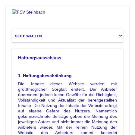
Haftungsausschluss
1. Haftungsbeschränkung
Die Inhalte dieser Website werden mit
größtmöglicher Sorgfalt erstellt. Der Anbieter
übernimmt jedoch keine Gewähr für die Richtigkeit,
Vollständigkeit und Aktualität der bereitgestellten
Inhalte. Die Nutzung der Inhalte der Website erfolgt
auf eigene Gefahr des Nutzers. Namentlich
gekennzeichnete Beiträge geben die Meinung des
jeweiligen Autors und nicht immer die Meinung des
Anbieters wieder. Mit der reinen Nutzung der
Website des Anbieters kommt keinerlei